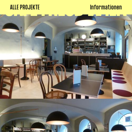
CAFÉ FREUD WIEN
ALLE PROJEKTE
Informationen